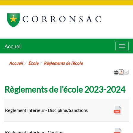
CORRONSAC
Accueil
Menu
Accueil
École
Règlements de l'école
Règlements de l'école 2023-2024
Règlement intérieur - Discipline/Sanctions
Règlement intérieur - Cantine