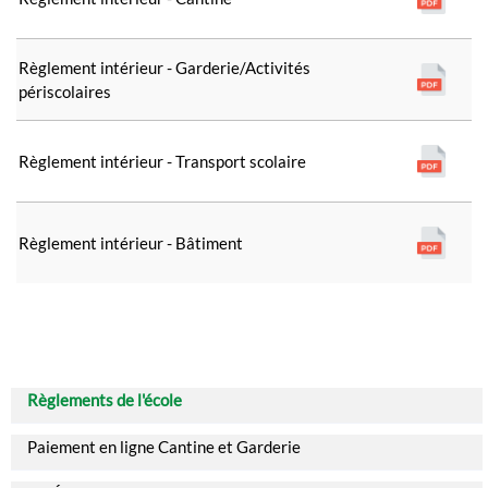
Règlement intérieur - Garderie/Activités
périscolaires
Règlement intérieur - Transport scolaire
Règlement intérieur - Bâtiment
Règlements de l'école
Paiement en ligne Cantine et Garderie