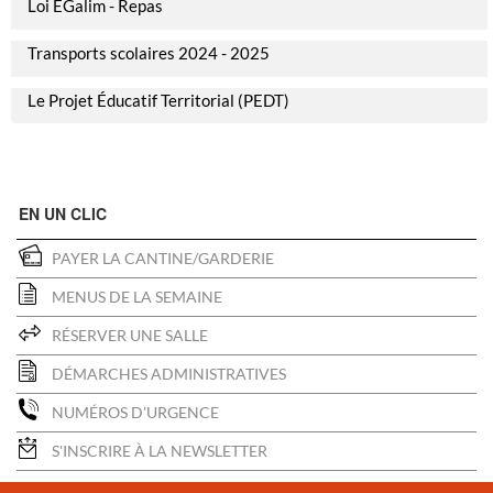
Loi ÉGalim - Repas
Transports scolaires 2024 - 2025
Le Projet Éducatif Territorial (PEDT)
EN UN CLIC
PAYER LA CANTINE/GARDERIE
MENUS DE LA SEMAINE
RÉSERVER UNE SALLE
DÉMARCHES ADMINISTRATIVES
NUMÉROS D'URGENCE
S'INSCRIRE À LA NEWSLETTER