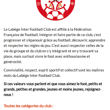
Le Labège Inter Football Club est affilié à la Fédération
Française de Football. Intégrer et faire partie de ce club, c’est
progresser et s’épanouir grâce au football, découvrir, apprendre
et respecter les règles du jeu. C’est aussi respecter celles de la
vie du groupe et du club en s’y intégrant et en y trouvant sa
place, mais surtout vivre le foot avec enthousiasme et
générosité.
Convivialité, respect, esprit sportif et collectif sont les maîtres
mots du Labège Inter Football Club.
Si ces valeurs vous parlent et que vous aimez le foot, petits et
grands, petites et grandes, jeunes et moins jeunes, rejoignez-
nous !
Toutes les catégories du club :