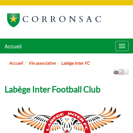
CORRONSAC
Accueil
Menu
Accueil
Vie associative
Labège Inter FC
Labège Inter Football Club