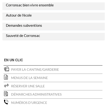
Corronsac bien vivre ensemble
Autour de l'école
Demandes subventions
Sauveté de Corronsac
EN UN CLIC
PAYER LA CANTINE/GARDERIE
MENUS DE LA SEMAINE
RÉSERVER UNE SALLE
DÉMARCHES ADMINISTRATIVES
NUMÉROS D'URGENCE