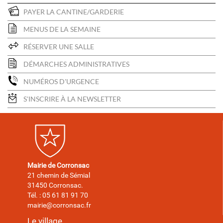
PAYER LA CANTINE/GARDERIE
MENUS DE LA SEMAINE
RÉSERVER UNE SALLE
DÉMARCHES ADMINISTRATIVES
NUMÉROS D'URGENCE
S'INSCRIRE À LA NEWSLETTER
Mairie de Corronsac
21 chemin de Sémial
31450 Corronsac.
Tél. : 05 61 81 91 70
mairie@corronsac.fr
Le village