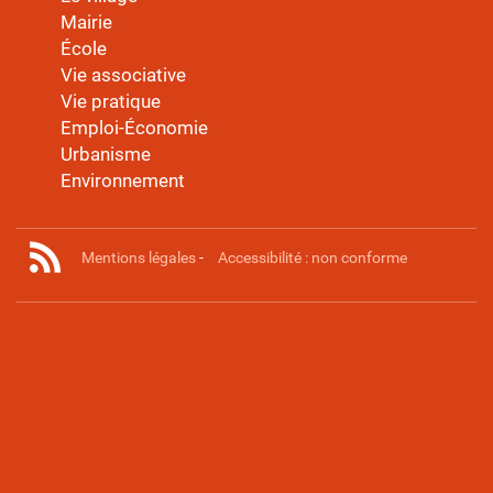
Mairie
École
Vie associative
Vie pratique
Emploi-Économie
Urbanisme
Environnement
Mentions légales
-
Accessibilité : non conforme