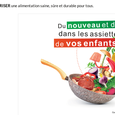
RISER
une alimentation saine, sûre et durable pour tous.