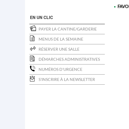
FAVO
•
EN UN CLIC
PAYER LA CANTINE/GARDERIE
MENUS DE LA SEMAINE
RÉSERVER UNE SALLE
DÉMARCHES ADMINISTRATIVES
NUMÉROS D'URGENCE
S'INSCRIRE À LA NEWSLETTER