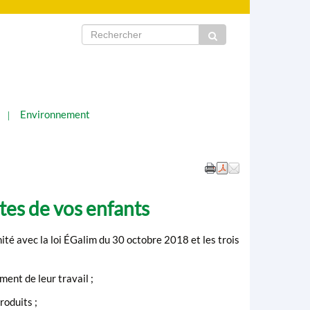
Environnement
ttes de vos enfants
té avec la loi ÉGalim du 30 octobre 2018 et les trois
ent de leur travail ;
roduits ;