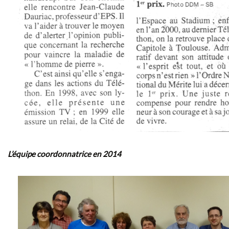
L’équipe coordonnatrice en 2014