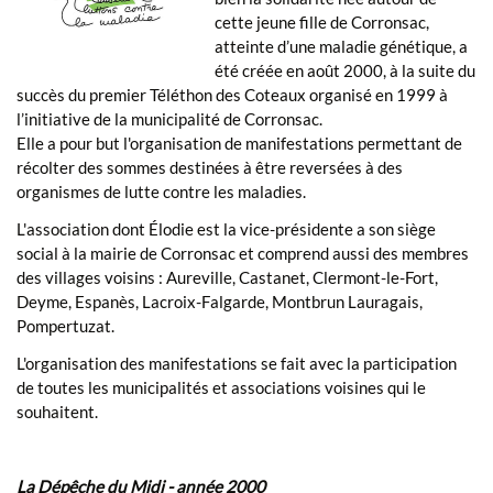
cette jeune fille de Corronsac,
atteinte d’une maladie génétique, a
été créée en août 2000, à la suite du
succès du premier Téléthon des Coteaux organisé en 1999 à
l’initiative de la municipalité de Corronsac.
Elle a pour but l'organisation de manifestations permettant de
récolter des sommes destinées à être reversées à des
organismes de lutte contre les maladies.
L'association dont Élodie est la vice-présidente a son siège
social à la mairie de Corronsac et comprend aussi des membres
des villages voisins : Aureville, Castanet, Clermont-le-Fort,
Deyme, Espanès, Lacroix-Falgarde, Montbrun Lauragais,
Pompertuzat.
L'organisation des manifestations se fait avec la participation
de toutes les municipalités et associations voisines qui le
souhaitent.
La Dépêche du Midi - année 2000