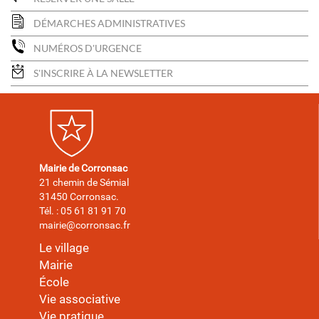
DÉMARCHES ADMINISTRATIVES
NUMÉROS D'URGENCE
S'INSCRIRE À LA NEWSLETTER
Mairie de Corronsac
21 chemin de Sémial
31450 Corronsac.
Tél. : 05 61 81 91 70
mairie@corronsac.fr
Le village
Mairie
École
Vie associative
Vie pratique