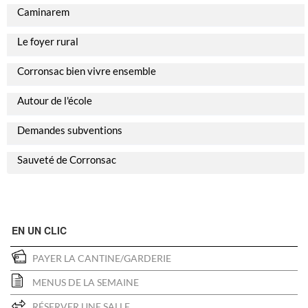
Caminarem
Le foyer rural
Corronsac bien vivre ensemble
Autour de l'école
Demandes subventions
Sauveté de Corronsac
EN UN CLIC
PAYER LA CANTINE/GARDERIE
MENUS DE LA SEMAINE
RÉSERVER UNE SALLE