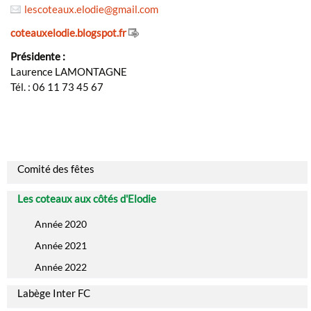
lescoteaux.elodie@gmail.com
coteauxelodie.blogspot.fr
Présidente :
Laurence LAMONTAGNE
Tél. : 06 11 73 45 67
Comité des fêtes
Les coteaux aux côtés d'Elodie
Année 2020
Année 2021
Année 2022
Labège Inter FC