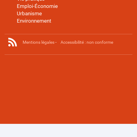
Emploi-Économie
Urbanisme
Environnement
Mentions légales
-
Accessibilité : non conforme