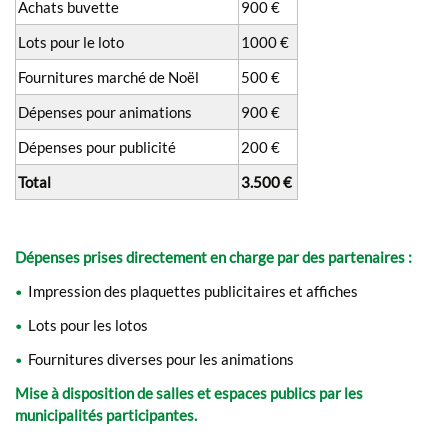
Achats buvette
900 €
Lots pour le loto
1000 €
Fournitures marché de Noël
500 €
Dépenses pour animations
900 €
Dépenses pour publicité
200 €
Total
3.500 €
Dépenses prises directement en charge par des partenaires :
Impression des plaquettes publicitaires et affiches
•
Lots pour les lotos
•
Fournitures diverses pour les animations
•
Mise à disposition de salles et espaces publics par les
municipalités participantes.