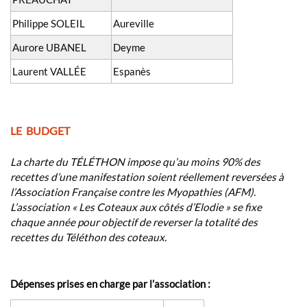
Philippe SOLEIL
Aureville
Aurore UBANEL
Deyme
Laurent VALLÉE
Espanès
LE BUDGET
La charte du TÉLÉTHON impose qu’au moins 90% des
recettes d’une manifestation soient réellement reversées à
l’Association Française contre les Myopathies (AFM).
L’association « Les Coteaux aux côtés d’Elodie » se fixe
chaque année pour objectif de reverser la totalité des
recettes du Téléthon des coteaux.
Dépenses prises en charge par l’association :