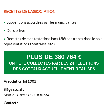
RECETTES DE L'ASSOCIATION
Subventions accordées par les municipalités
•
Dons privés
•
Recettes de manifestations hors téléthon (repas dans le noir,
•
représentations théâtrales, etc.)
PLUS DE 380 764 €
ONT ÉTÉ COLLECTÉS PAR LES 24 TÉLÉTHONS
DES CÔTEAUX ACTUELLEMENT RÉALISÉS
Association loi 1901
Siège social :
Mairie 31450 CORRONSAC
Contact :