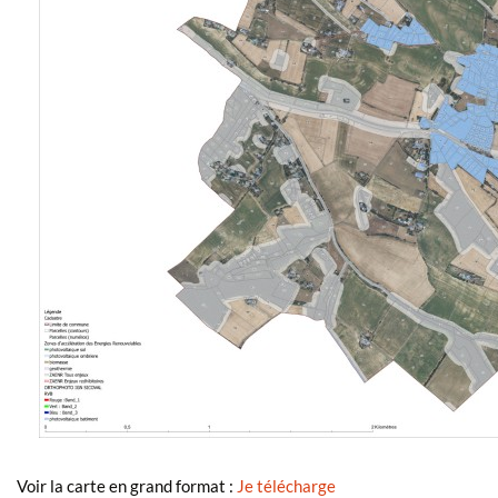
Voir la carte en grand format :
Je télécharge