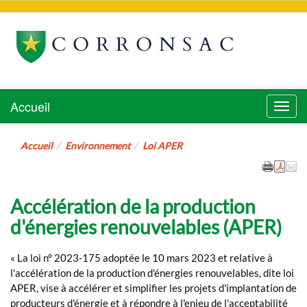
CORRONSAC
Accueil
Menu
Accueil
Environnement
Loi APER
Accélération de la production
d'énergies renouvelables (APER)
« La loi n° 2023-175 adoptée le 10 mars 2023 et relative à
l'accélération de la production d'énergies renouvelables, dite loi
APER, vise à accélérer et simplifier les projets d'implantation de
producteurs d'énergie et à répondre à l'enjeu de l'acceptabilité