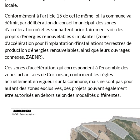
locale.
Conformément à l’article 15 de cette même loi, la commune va
définir, par délibération du conseil municipal, des zones
d'accélération où elles souhaitent prioritairement voir des
projets d'énergies renouvelables s'implanter (zones
d'accélération pour l'implantation d'installations terrestres de
production d'énergies renouvelables, ainsi que leurs ouvrages
connexes, ZAENR).
Ces zones d'accélération, qui correspondent à l’ensemble des
zones urbanisées de Corronsac, confirment les règles
actuellement en vigueur sur la commune, mais ne sont pas pour
autant des zones exclusives, des projets pouvant également
être autorisés en dehors selon des modalités différentes.