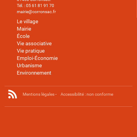
Tél. : 05 61 81 91 70
mairie@corronsac.fr
Le village
Mairie
École
Vie associative
Vie pratique
Emploi-Économie
Urbanisme
Environnement
Mentions légales
-
Accessibilité : non conforme