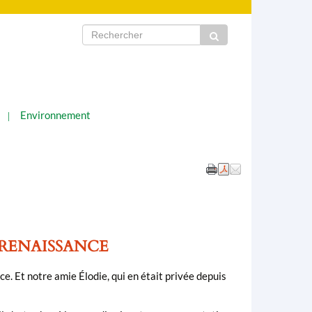
Environnement
 RENAISSANCE
. Et notre amie Élodie, qui en était privée depuis