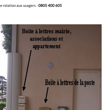
e relation aux usagers :
0805 400 605