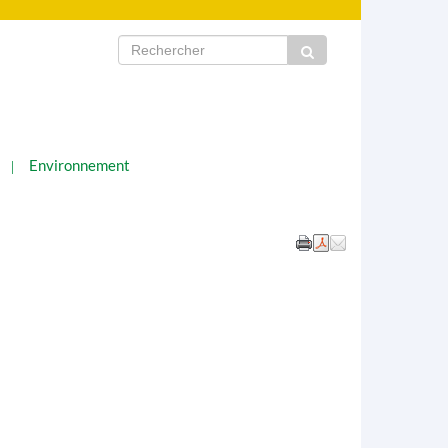
Environnement