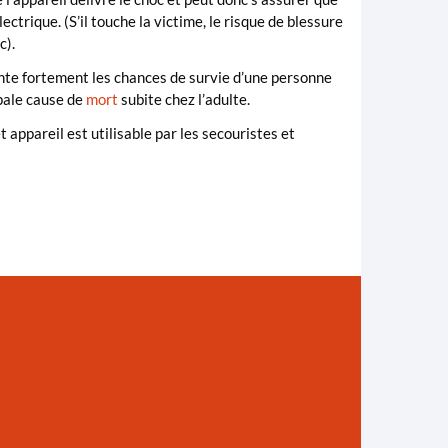
ectrique. (S’il touche la victime, le risque de blessure
c).
e fortement les chances de survie d’une personne
ipale cause de
mort
subite chez l’adulte.
 appareil est utilisable par les secouristes et