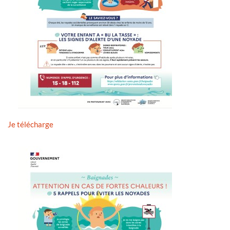
Je télécharge