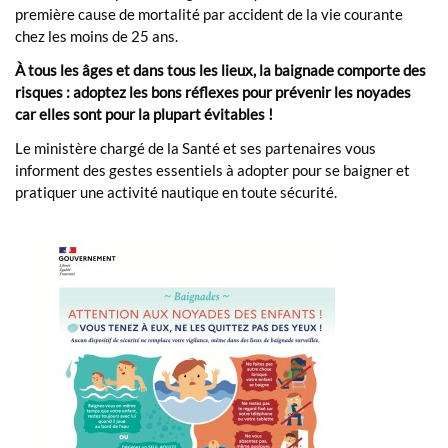
première cause de mortalité par accident de la vie courante
chez les moins de 25 ans.
À tous les âges et dans tous les lieux, la baignade comporte des
risques : adoptez les bons réflexes pour prévenir les noyades
car elles sont pour la plupart évitables !
Le ministère chargé de la Santé et ses partenaires
vous
informent des gestes essentiels à adopter pour se baigner et
pratiquer une activité nautique en toute sécurité.