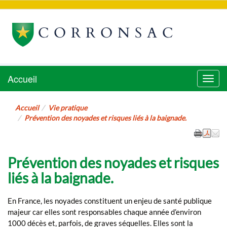
CORRONSAC
Accueil
Menu
Accueil
Vie pratique
Prévention des noyades et risques liés à la baignade.
Prévention des noyades et risques
liés à la baignade.
En France, les noyades constituent un enjeu de santé publique
majeur car elles sont responsables chaque année d’environ
1000 décès et, parfois, de graves séquelles. Elles sont la