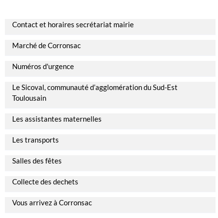
Contact et horaires secrétariat mairie
Marché de Corronsac
Numéros d'urgence
Le Sicoval, communauté d’agglomération du Sud-Est
Toulousain
Les assistantes maternelles
Les transports
Salles des fêtes
Collecte des dechets
Vous arrivez à Corronsac