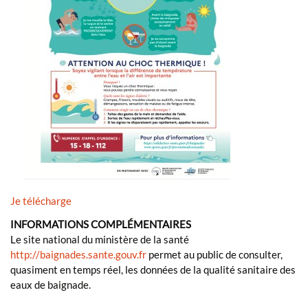
Je télécharge
INFORMATIONS COMPLÉMENTAIRES
Le site national du ministère de la santé
http://baignades.sante.gouv.fr
permet au public de consulter,
quasiment en temps réel, les données de la qualité sanitaire des
eaux de baignade.