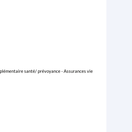
omplémentaire santé/ prévoyance - Assurances vie