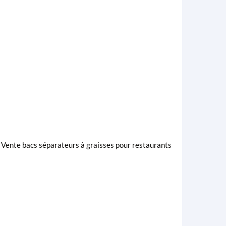
 Vente bacs séparateurs à graisses pour restaurants