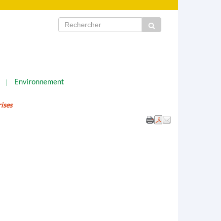
Environnement
ises