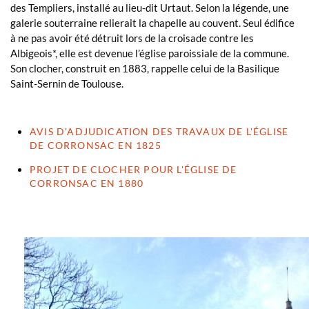
des Templiers, installé au lieu-dit Urtaut. Selon la légende, une
galerie souterraine relierait la chapelle au couvent. Seul édifice
à ne pas avoir été détruit lors de la croisade contre les
Albigeois*, elle est devenue l’église paroissiale de la commune.
Son clocher, construit en 1883, rappelle celui de la Basilique
Saint-Sernin de Toulouse.
AVIS D'ADJUDICATION DES TRAVAUX DE L'ÉGLISE
DE CORRONSAC EN 1825
PROJET DE CLOCHER POUR L'ÉGLISE DE
CORRONSAC EN 1880