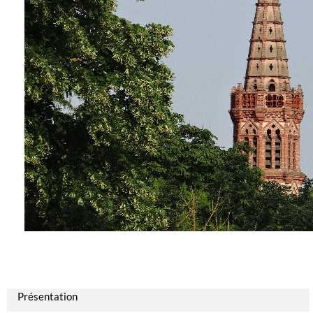
Présentation