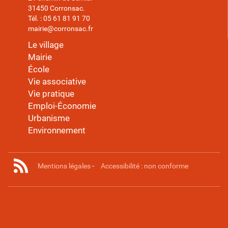
31450 Corronsac.
Tél. : 05 61 81 91 70
mairie@corronsac.fr
Le village
Mairie
École
Vie associative
Vie pratique
Emploi-Économie
Urbanisme
Environnement
Mentions légales
-
Accessibilité : non conforme