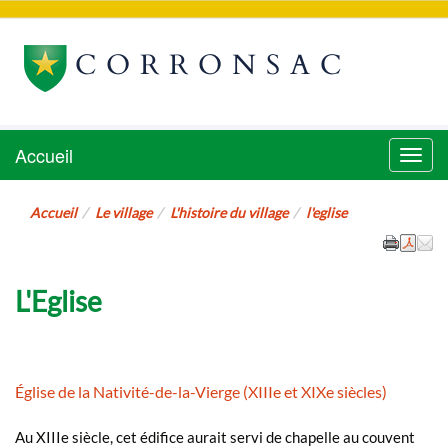
CORRONSAC
Accueil
Menu
Accueil
Le village
L'histoire du village
l'eglise
L'Eglise
Église de la Nativité-de-la-Vierge (XIIIe et XIXe siècles)
Au XIIIe siècle, cet édifice aurait servi de chapelle au couvent